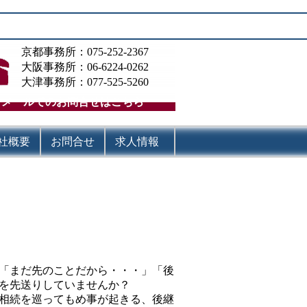
京都事務所：075-252-2367
大阪事務所：06-6224-0262
大津事務所：077-525-5260
メールでのお問合せはこちら
社概要
お問合せ
求人情報
「まだ先のことだから・・・」「後
を先送りしていませんか？
相続を巡ってもめ事が起きる、後継