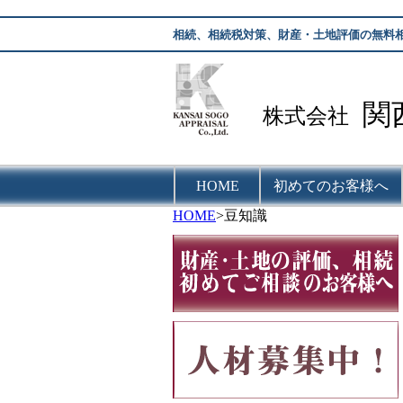
相続、相続税対策、財産・土地評価の無料
関
株式会社
HOME
初めてのお客様へ
HOME
>豆知識