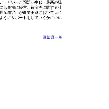
い、といった問題が生じ、最悪の場
にも事前に経営、資産等に関する計
動産鑑定士が事業承継において大半
ようにサポートをしていくかについ
豆知識一覧