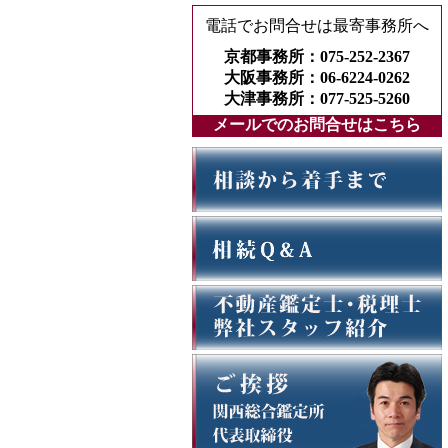
電話でお問合せは最寄事務所へ
京都事務所：075-252-2367
大阪事務所：06-6224-0262
大津事務所：077-525-5260
メールでのお問合せはこちら