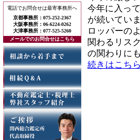
今年に入っ
電話でお問合せは最寄事務所へ
が続いてい
京都事務所：075-252-2367
大阪事務所：06-6224-0262
ロッパーの
大津事務所：077-525-5260
メールでのお問合せはこちら
関わるリス
の関わりに
続きはこち