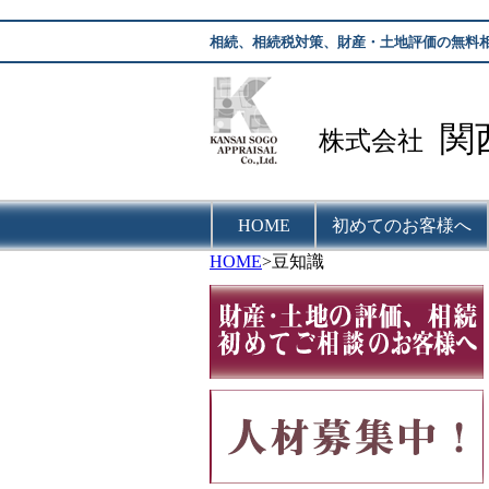
相続、相続税対策、財産・土地評価の無料
関
株式会社
HOME
初めてのお客様へ
HOME
>豆知識