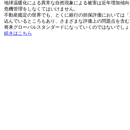
地球温暖化による異常な自然現象による被害は近年増加傾向
危機管理をしなくてはいけません。
不動産鑑定の世界でも、とくに銀行の担保評価においては「
込んでいるところもあり、さまざまな評価上の問題点を含む
将来グローバルスタンダードになっていくのではないでしょ
続きはこちら