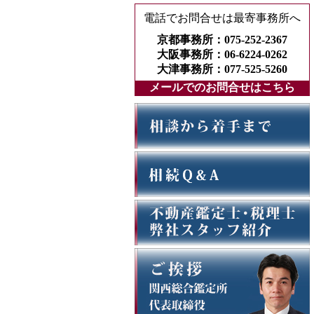
電話でお問合せは最寄事務所へ
京都事務所：075-252-2367
大阪事務所：06-6224-0262
大津事務所：077-525-5260
メールでのお問合せはこちら