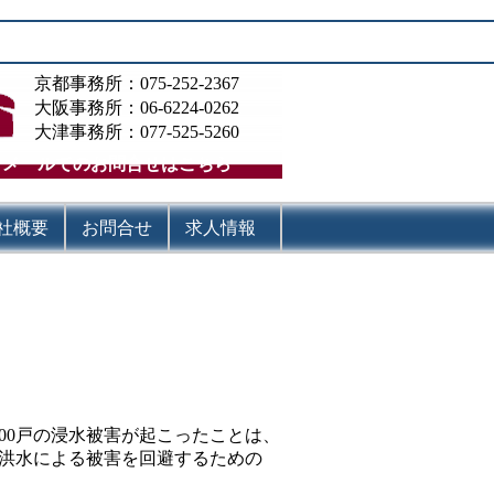
京都事務所：075-252-2367
大阪事務所：06-6224-0262
大津事務所：077-525-5260
メールでのお問合せはこちら
社概要
お問合せ
求人情報
00戸の浸水被害が起こったことは、
洪水による被害を回避するための